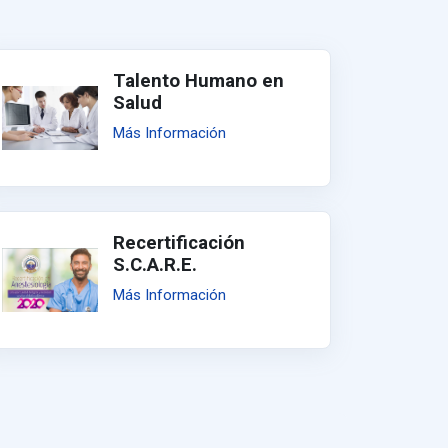
Talento Humano en
Salud
Más Información
Recertificación
S.C.A.R.E.
Más Información