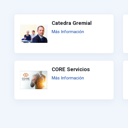
Catedra Gremial
Más Información
CORE Servicios
Más Información