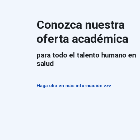
Conozca nuestra
oferta académica
para todo el talento humano en
salud
Haga clic en más información >>>